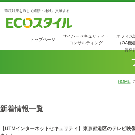
環境対策を通じて経済・地域に貢献する
サイバーセキュリティ・
オフィス
トップページ
コンサルティング
（OA機
資料
HOME
新着情報一覧
【UTMインターネットセキュリティ】東京都港区のテレビ映