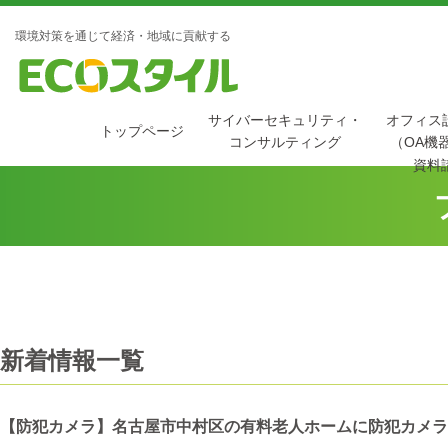
環境対策を通じて経済・地域に貢献する
サイバーセキュリティ・
オフィス
トップページ
コンサルティング
（OA機
資料
新着情報一覧
【防犯カメラ】名古屋市中村区の有料老人ホームに防犯カメラ