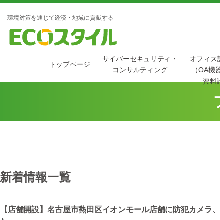
環境対策を通じて経済・地域に貢献する
サイバーセキュリティ・
オフィス
トップページ
コンサルティング
（OA機
資料
新着情報一覧
【店舗開設】名古屋市熱田区イオンモール店舗に防犯カメラ、カ