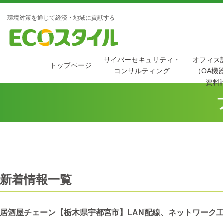
環境対策を通じて経済・地域に貢献する
サイバーセキュリティ・
オフィス
トップページ
コンサルティング
（OA機
資料
新着情報一覧
居酒屋チェーン【栃木県宇都宮市】LAN配線、ネットワーク