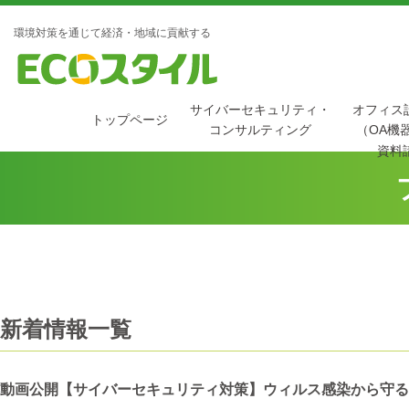
環境対策を通じて経済・地域に貢献する
サイバーセキュリティ・
オフィス
トップページ
コンサルティング
（OA機
資料
新着情報一覧
動画公開【サイバーセキュリティ対策】ウィルス感染から守る