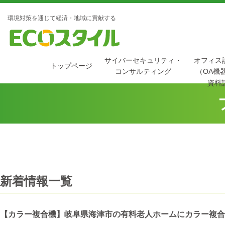
環境対策を通じて経済・地域に貢献する
サイバーセキュリティ・
オフィス
トップページ
コンサルティング
（OA機
資料
新着情報一覧
【カラー複合機】岐阜県海津市の有料老人ホームにカラー複合