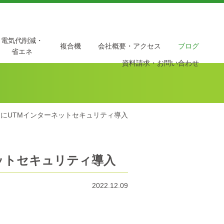
電気代削減・
複合機
会社概要・アクセス
ブログ
省エネ
資料請求・お問い合わせ
にUTMインターネットセキュリティ導入
ットセキュリティ導入
2022.12.09