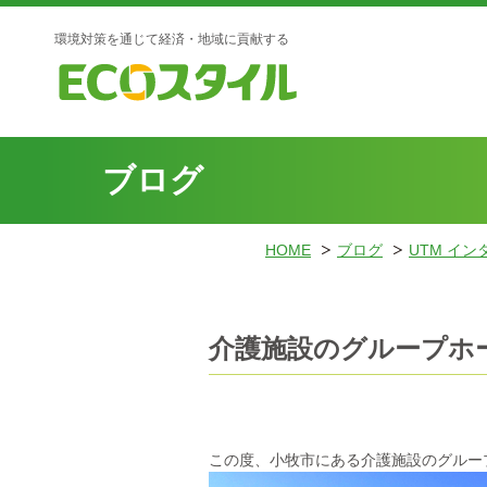
環境対策を通じて経済・地域に貢献する
ブログ
HOME
ブログ
UTM イ
介護施設のグループホ
この度、小牧市にある介護施設のグルー