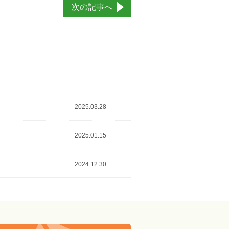
次の記事へ
2025.03.28
2025.01.15
2024.12.30