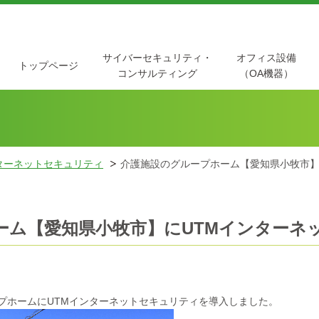
サイバーセキュリティ・
オフィス設備
トップページ
コンサルティング
（OA機器）
ンターネットセキュリティ
介護施設のグループホーム【愛知県小牧市】
ーム【愛知県小牧市】にUTMインターネ
プホームにUTMインターネットセキュリティを導入しました。