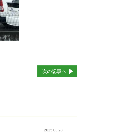
次の記事へ
2025.03.28