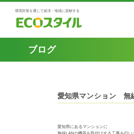
環境対策を通じて経済・地域に貢献する
ブログ
愛知県マンション 無線 
愛知県にあるマンションに
無線LANの機器を取付けする工事を行い