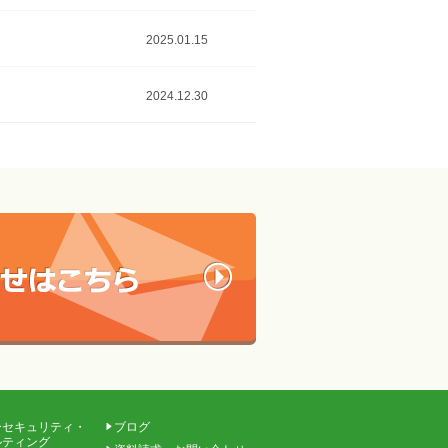
2025.01.15
2024.12.30
ーセキュリティ・
ブログ
ルティング