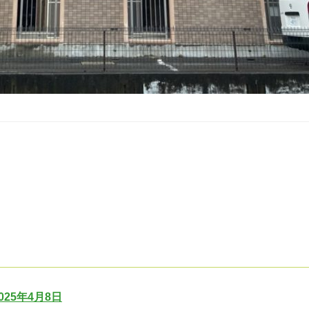
25年4月8日