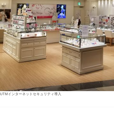
UTMインターネットセキュリティ導入