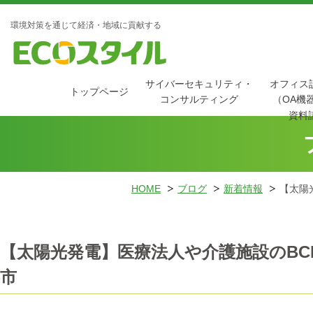
環境対策を通じて経済・地域に貢献する
サイバーセキュリティ・
オフィス
トップページ
コンサルティング
（OA機
資料
HOME
ブログ
新着情報
【太陽
【太陽光発電】医療法人や介護施設のBC
市