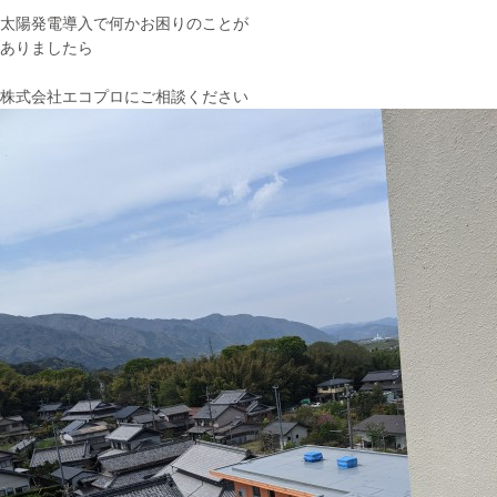
太陽発電導入で何かお困りのことが
ありましたら
株式会社エコプロにご相談ください