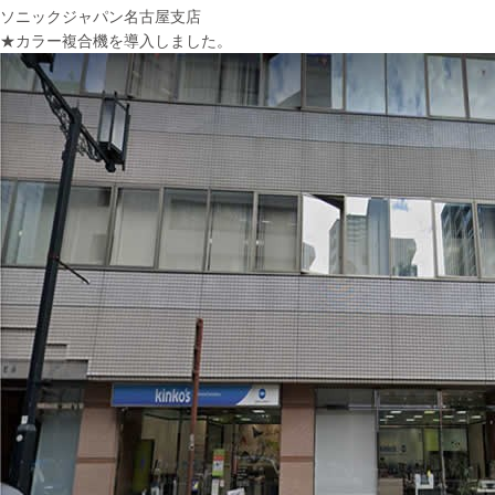
ソニックジャパン名古屋支店
★カラー複合機を導入しました。