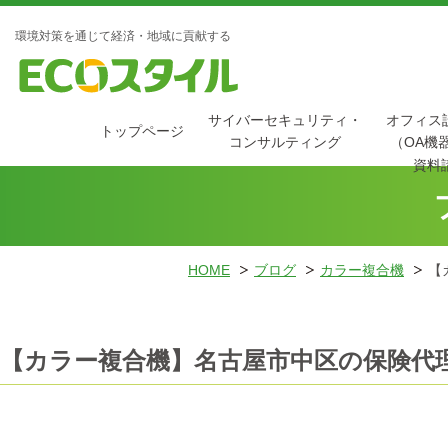
環境対策を通じて経済・地域に貢献する
サイバーセキュリティ・
オフィス
トップページ
コンサルティング
（OA機
資料
HOME
ブログ
カラー複合機
【
【カラー複合機】名古屋市中区の保険代